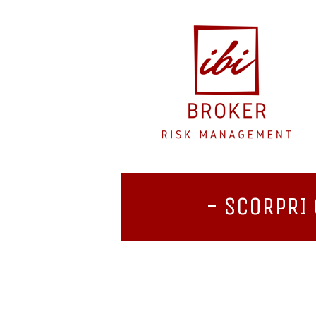
- SCORPRI 